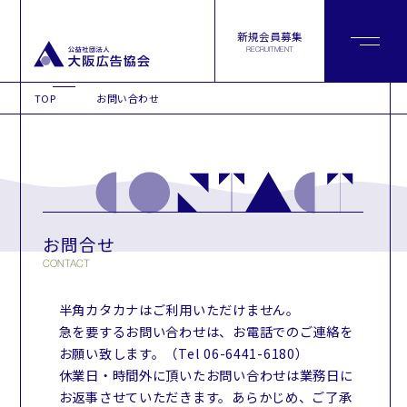
新規会員募集
RECRUITMENT
TOP
お問い合わせ
お問い合わせ
お問合せ
CONTACT
半角カタカナはご利用いただけません。
急を要するお問い合わせは、お電話でのご連絡を
お願い致します。（Tel 06-6441-6180）
休業日・時間外に頂いたお問い合わせは業務日に
お返事させていただきます。あらかじめ、ご了承