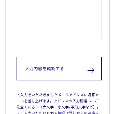
入力内容を確認する
・入力をいただきましたメールアドレスに返答メ
ールを差し上げます。アドレスの入力間違いにご
注意ください（大文字・小文字/半角文字など）。
・ご入力いただいた個人情報は弊社からの連絡以