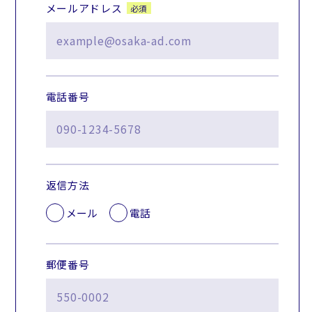
メールアドレス
必須
電話番号
返信方法
メール
電話
郵便番号