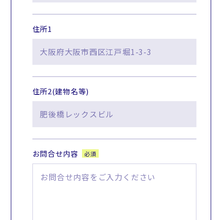
住所1
住所2(建物名等)
お問合せ内容
必須