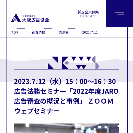
新規会員募集
RECRUITMENT
TOP
新着情報
講演会
2023.7.12（水）15：00～16：30 広告法務セミナー「2022年度JARO広告審査の概況と事例」 ＺＯＯＭウェブセミナー
2023.7.12（水）15：00～16：30
広告法務セミナー「2022年度JARO
広告審査の概況と事例」 ＺＯＯＭ
ウェブセミナー