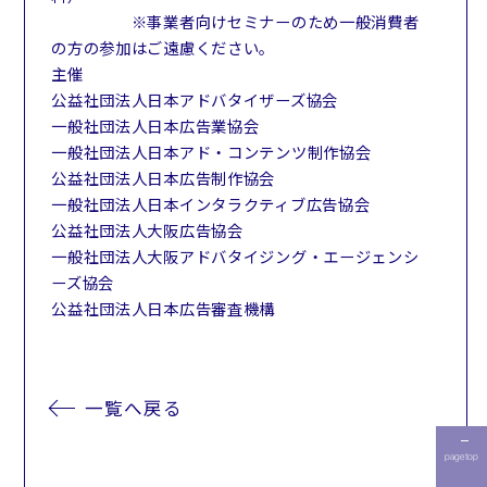
※事業者向けセミナーのため一般消費者
の方の参加はご遠慮ください。
主催
公益社団法人日本アドバタイザーズ協会
一般社団法人日本広告業協会
一般社団法人日本アド・コンテンツ制作協会
公益社団法人日本広告制作協会
一般社団法人日本インタラクティブ広告協会
公益社団法人大阪広告協会
一般社団法人大阪アドバタイジング・エージェンシ
ーズ協会
公益社団法人日本広告審査機構
一覧へ戻る
page top