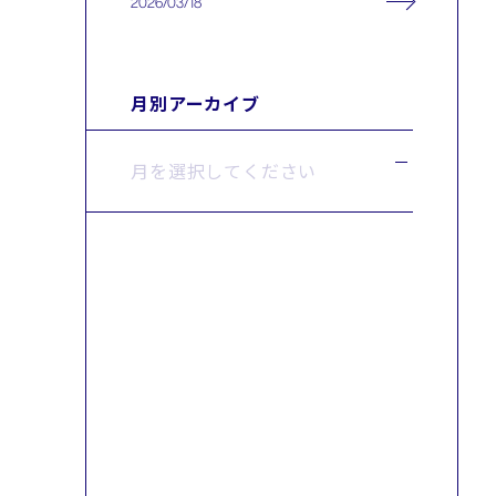
2026/03/18
月別アーカイブ