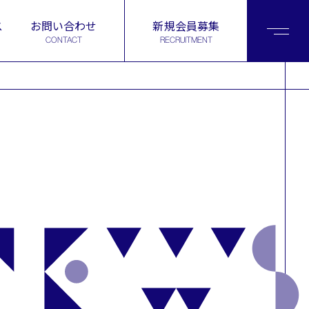
ス
お問い合わせ
新規会員募集
CONTACT
RECRUITMENT