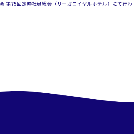
会 第75回定時社員総会（リーガロイヤルホテル）にて行わ