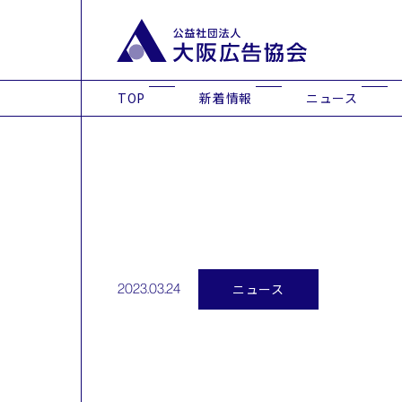
TOP
新着情報
ニュース
ニュース
2023.03.24