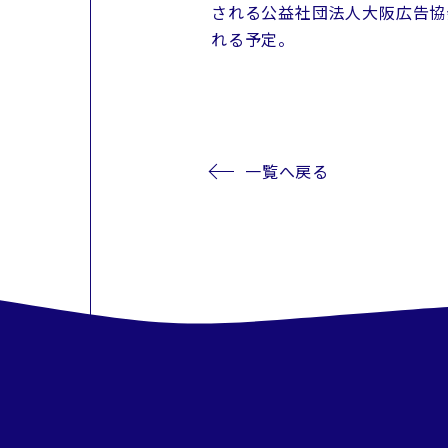
される公益社団法人大阪広告協
れる予定。
一覧へ戻る