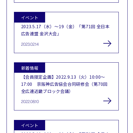
イベント
2023.5.17（水）～19（金）「第71回 全日本
広告連盟 金沢大会」
2023.02.14
新着情報
【会員限定企画】2022.9.13（火）10:00～
17:00 京阪神広告協会合同研修会（第70回
全広連近畿ブロック会議）
2022.08.10
イベント