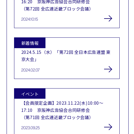
16:20 京阪神広告協会合同研修会
（第72回 全広連近畿ブロック会議）
2024.10.15
新着情報
2024.5.15（水）「第72回 全日本広告連盟 東
京大会」
2024.02.07
イベント
【会員限定企画】2023.11.22(水)10:00～
17:10 京阪神広告協会合同研修会
（第71回 全広連近畿ブロック会議）
2023.09.25