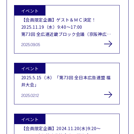
イベント
【会員限定企画】ゲスト＆ＭＣ決定！
2025.11.19（水）9:40～17:00
第73回 全広連近畿ブロック会議（京阪神広告
協会合同研修会）
2025.09.05
イベント
2025.5.15（木）「第73回 全日本広告連盟 福
井大会」
2025.02.12
イベント
【会員限定企画】2024.11.20(水)9:20～